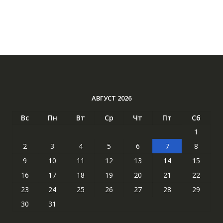
АВГУСТ 2026
Вс
Пн
Вт
Ср
Чт
Пт
Сб
1
2
3
4
5
6
7
8
9
10
11
12
13
14
15
16
17
18
19
20
21
22
23
24
25
26
27
28
29
30
31