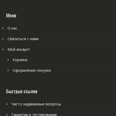
Меню
О нас
Связаться с нами
Мой аккаунт
Корзина
Оформление покупки
Быстрые ссылки
Часто задаваемые вопросы
Гарантии и тестирование