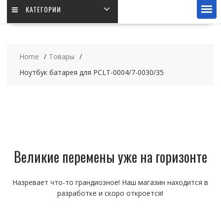
КАТЕГОРИИ
Home
Товары
Ноутбук батарея для PCLT-0004/7-0030/35
Великие перемены уже на горизонте
Назревает что-то грандиозное! Наш магазин находится в
разработке и скоро откроется!