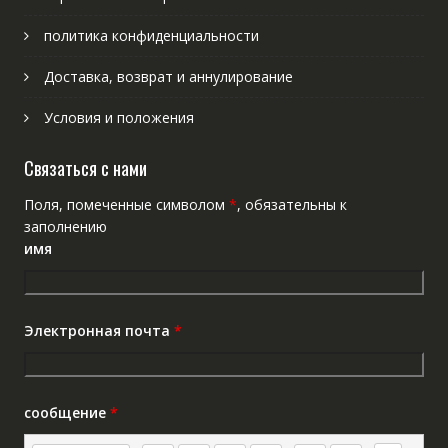
политика конфиденциальности
Доставка, возврат и аннулирование
Условия и положения
Связаться с нами
Поля, помеченные символом
*
, обязательны к
заполнению
имя
Электронная почта
*
сообщение
*