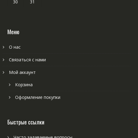
30
31
Меню
О нас
Связаться с нами
Мой аккаунт
Корзина
Оформление покупки
Быстрые ссылки
Часто задаваемые вопросы