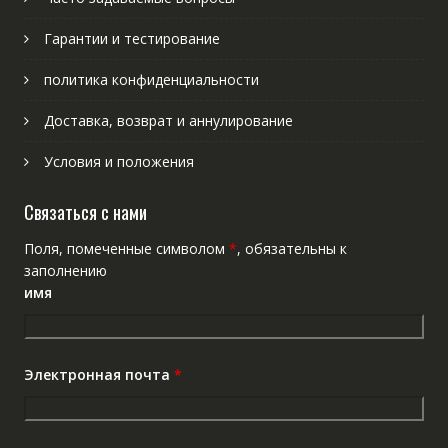
Гарантии и тестирование
политика конфиденциальности
Доставка, возврат и аннулирование
Условия и положения
Связаться с нами
Поля, помеченные символом
*
, обязательны к
заполнению
имя
Электронная почта
*