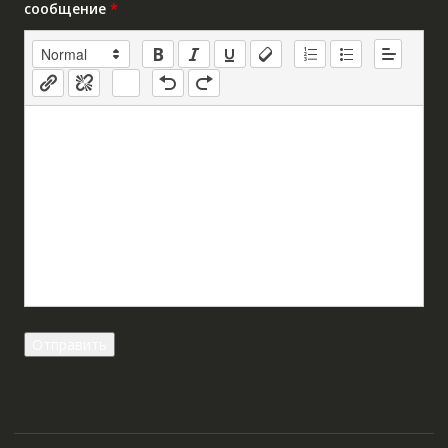
сообщение
*