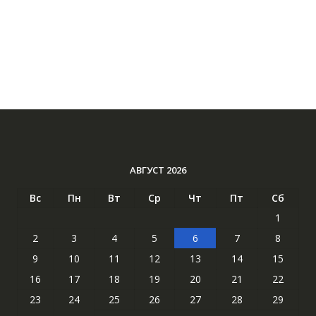
АВГУСТ 2026
Вс
Пн
Вт
Ср
Чт
Пт
Сб
1
2
3
4
5
6
7
8
9
10
11
12
13
14
15
16
17
18
19
20
21
22
23
24
25
26
27
28
29