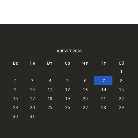
АВГУСТ 2026
Вс
Пн
Вт
Ср
Чт
Пт
Сб
1
2
3
4
5
6
7
8
9
10
11
12
13
14
15
16
17
18
19
20
21
22
23
24
25
26
27
28
29
30
31