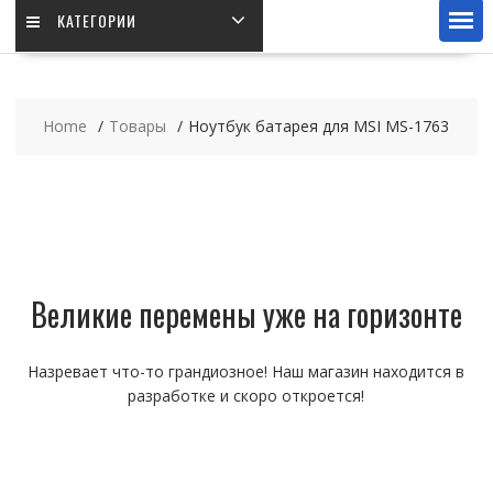
КАТЕГОРИИ
Home
Товары
Ноутбук батарея для MSI MS-1763
Великие перемены уже на горизонте
Назревает что-то грандиозное! Наш магазин находится в
разработке и скоро откроется!