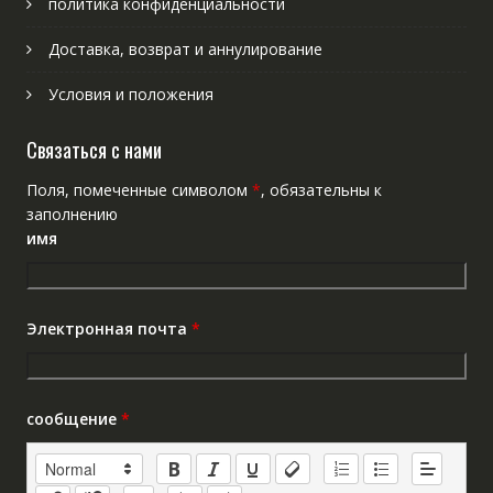
политика конфиденциальности
Доставка, возврат и аннулирование
Условия и положения
Связаться с нами
Поля, помеченные символом
*
, обязательны к
заполнению
имя
Электронная почта
*
сообщение
*