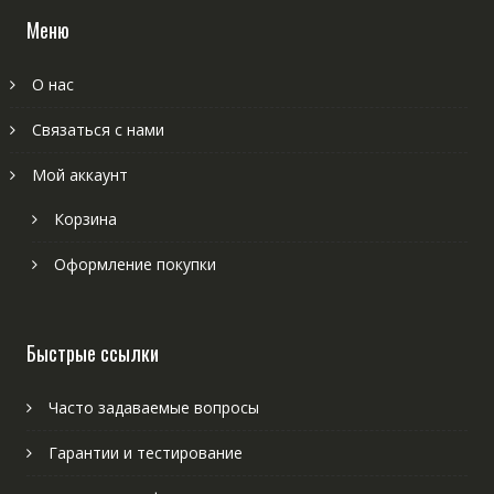
Меню
О нас
Связаться с нами
Мой аккаунт
Корзина
Оформление покупки
Быстрые ссылки
Часто задаваемые вопросы
Гарантии и тестирование