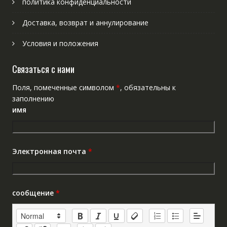
политика конфиденциальности
Доставка, возврат и аннулирование
Условия и положения
Связаться с нами
Поля, помеченные символом
*
, обязательны к
заполнению
имя
Электронная почта
*
сообщение
*