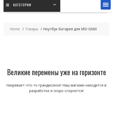
КАТЕГОРИИ
Home
Товары
Ноутбук батарея для MSI GX60
Великие перемены уже на горизонте
Назревает что-то грандиозное! Наш магазин находится в
разработке и скоро откроется!