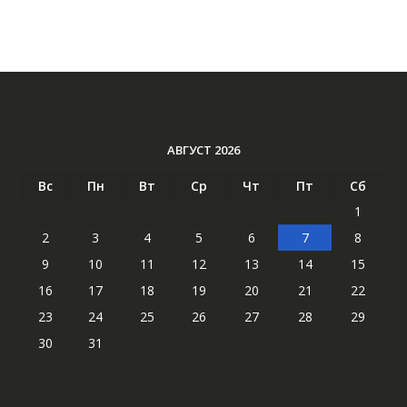
АВГУСТ 2026
Вс
Пн
Вт
Ср
Чт
Пт
Сб
1
2
3
4
5
6
7
8
9
10
11
12
13
14
15
16
17
18
19
20
21
22
23
24
25
26
27
28
29
30
31