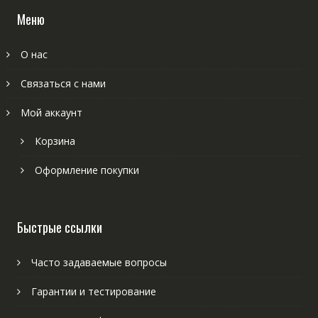
Меню
О нас
Связаться с нами
Мой аккаунт
Корзина
Оформление покупки
Быстрые ссылки
Часто задаваемые вопросы
Гарантии и тестирование