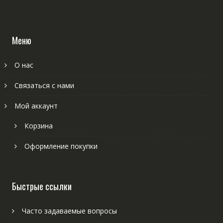
Меню
О нас
Связаться с нами
Мой аккаунт
Корзина
Оформление покупки
Быстрые ссылки
Часто задаваемые вопросы