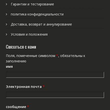
Гарантии и тестирование
политика конфиденциальности
Доставка, возврат и аннулирование
Условия и положения
Связаться с нами
Поля, помеченные символом
*
, обязательны к
заполнению
имя
Электронная почта
*
сообщение
*