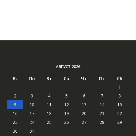
АВГУСТ 2026
Вс
Пн
Вт
Ср
Чт
Пт
Сб
1
2
3
4
5
6
7
8
9
10
11
12
13
14
15
16
17
18
19
20
21
22
23
24
25
26
27
28
29
30
31