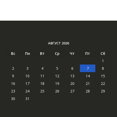
АВГУСТ 2026
Вс
Пн
Вт
Ср
Чт
Пт
Сб
1
2
3
4
5
6
7
8
9
10
11
12
13
14
15
16
17
18
19
20
21
22
23
24
25
26
27
28
29
30
31