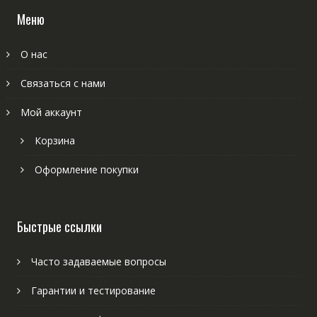
Меню
О нас
Связаться с нами
Мой аккаунт
Корзина
Оформление покупки
Быстрые ссылки
Часто задаваемые вопросы
Гарантии и тестирование