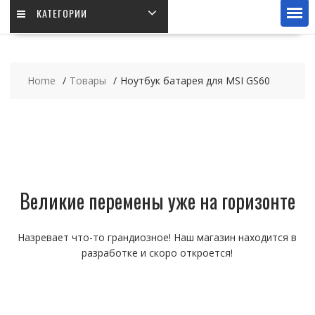
КАТЕГОРИИ
Home
Товары
Ноутбук батарея для MSI GS60
Великие перемены уже на горизонте
Назревает что-то грандиозное! Наш магазин находится в
разработке и скоро откроется!