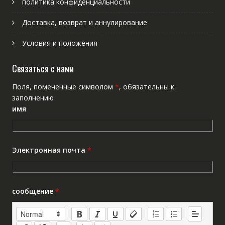
политика конфиденциальности
Доставка, возврат и аннулирование
Условия и положения
Связаться с нами
Поля, помеченные символом
*
, обязательны к
заполнению
имя
Электронная почта
*
сообщение
*