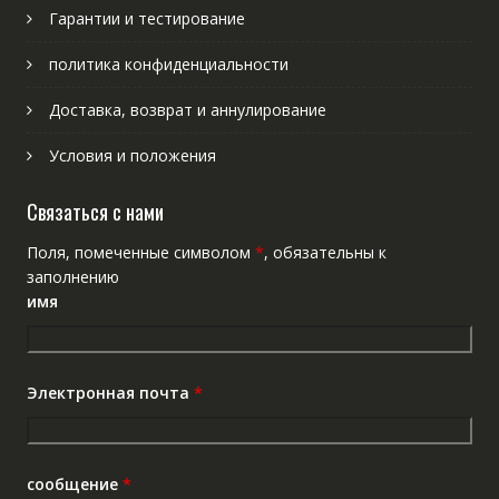
Гарантии и тестирование
политика конфиденциальности
Доставка, возврат и аннулирование
Условия и положения
Связаться с нами
Поля, помеченные символом
*
, обязательны к
заполнению
имя
Электронная почта
*
сообщение
*