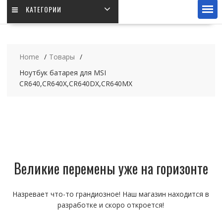
КАТЕГОРИИ
Home
Товары
Ноутбук батарея для MSI
CR640,CR640X,CR640DX,CR640MX
Великие перемены уже на горизонте
Назревает что-то грандиозное! Наш магазин находится в
разработке и скоро откроется!