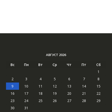
АВГУСТ 2026
Вс
Пн
Вт
Ср
Чт
Пт
Сб
1
2
3
4
5
6
7
8
9
10
11
12
13
14
15
16
17
18
19
20
21
22
23
24
25
26
27
28
29
30
31