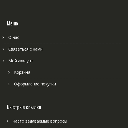
Меню
О нас
Связаться с нами
Мой аккаунт
Корзина
Оформление покупки
Быстрые ссылки
Часто задаваемые вопросы