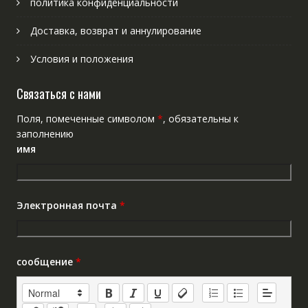
политика конфиденциальности
Доставка, возврат и аннулирование
Условия и положения
Связаться с нами
Поля, помеченные символом
*
, обязательны к
заполнению
имя
Электронная почта
*
сообщение
*