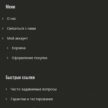
Меню
О нас
Связаться с нами
Мой аккаунт
Корзина
Оформление покупки
Быстрые ссылки
Часто задаваемые вопросы
Гарантии и тестирование