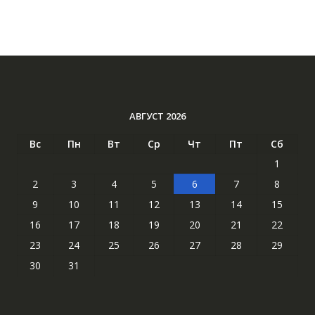
АВГУСТ 2026
Вс
Пн
Вт
Ср
Чт
Пт
Сб
1
2
3
4
5
6
7
8
9
10
11
12
13
14
15
16
17
18
19
20
21
22
23
24
25
26
27
28
29
30
31