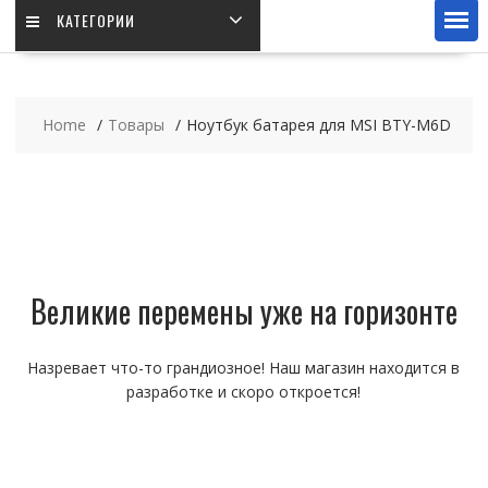
КАТЕГОРИИ
Home
Товары
Ноутбук батарея для MSI BTY-M6D
Великие перемены уже на горизонте
Назревает что-то грандиозное! Наш магазин находится в
разработке и скоро откроется!