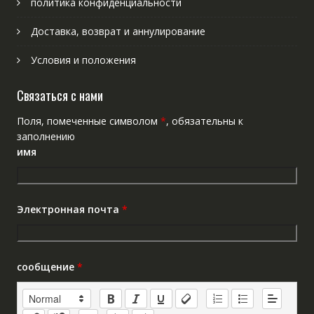
политика конфиденциальности
Доставка, возврат и аннулирование
Условия и положения
Связаться с нами
Поля, помеченные символом
*
, обязательны к
заполнению
имя
Электронная почта
*
сообщение
*