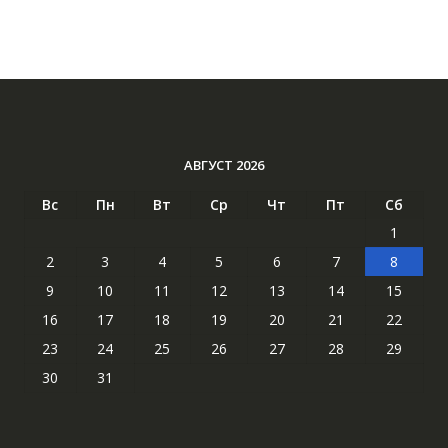
АВГУСТ 2026
Вс
Пн
Вт
Ср
Чт
Пт
Сб
1
2
3
4
5
6
7
8
9
10
11
12
13
14
15
16
17
18
19
20
21
22
23
24
25
26
27
28
29
30
31