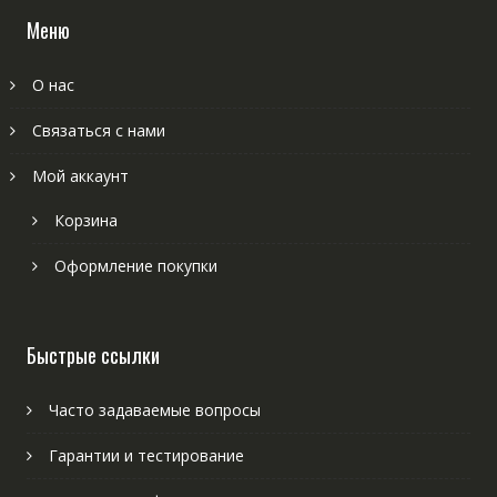
Меню
О нас
Связаться с нами
Мой аккаунт
Корзина
Оформление покупки
Быстрые ссылки
Часто задаваемые вопросы
Гарантии и тестирование