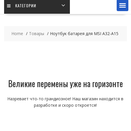
КАТЕГОРИИ
Home
Товары
Ноутбук батарея для MSI A32-A15
Великие перемены уже на горизонте
Назревает что-то грандиозное! Наш магазин находится в
разработке и скоро откроется!