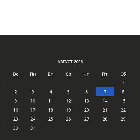
АВГУСТ 2026
Вс
Пн
Вт
Ср
Чт
Пт
Сб
1
2
3
4
5
6
7
8
9
10
11
12
13
14
15
16
17
18
19
20
21
22
23
24
25
26
27
28
29
30
31