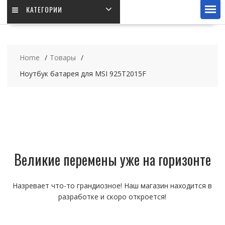
КАТЕГОРИИ
Home
Товары
Ноутбук батарея для MSI 925T2015F
Великие перемены уже на горизонте
Назревает что-то грандиозное! Наш магазин находится в
разработке и скоро откроется!