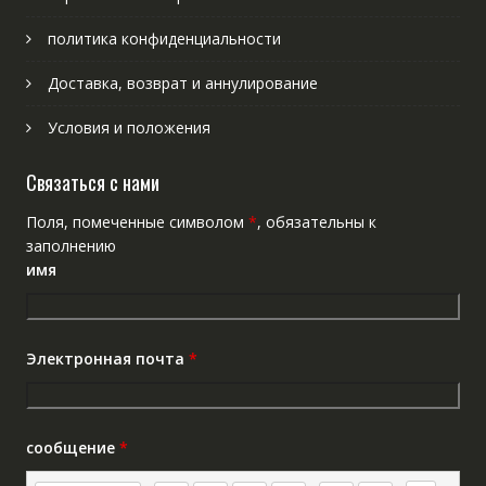
политика конфиденциальности
Доставка, возврат и аннулирование
Условия и положения
Связаться с нами
Поля, помеченные символом
*
, обязательны к
заполнению
имя
Электронная почта
*
сообщение
*