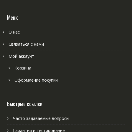
Меню
О нас
Связаться с нами
Мой аккаунт
Корзина
Оформление покупки
Быстрые ссылки
Часто задаваемые вопросы
Гарантии и тестирование