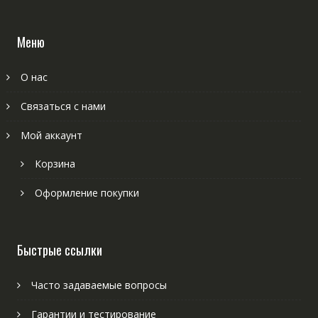
Меню
О нас
Связаться с нами
Мой аккаунт
Корзина
Оформление покупки
Быстрые ссылки
Часто задаваемые вопросы
Гарантии и тестирование