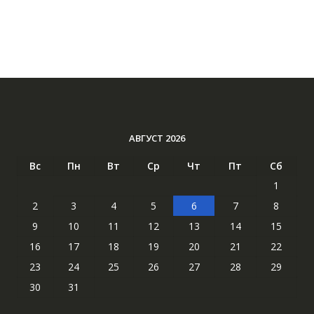
АВГУСТ 2026
Вс
Пн
Вт
Ср
Чт
Пт
Сб
1
2
3
4
5
6
7
8
9
10
11
12
13
14
15
16
17
18
19
20
21
22
23
24
25
26
27
28
29
30
31