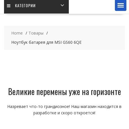
КАТЕГОРИИ
Home
Товары
Ноутбук батарея для MSI GS60 6QE
Великие перемены уже на горизонте
Назревает что-то грандиозное! Наш магазин находится в
разработке и скоро откроется!