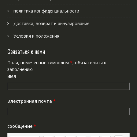
политика конфиденциальности
Доставка, возврат и аннулирование
Условия и положения
Связаться с нами
Поля, помеченные символом
*
, обязательны к
заполнению
имя
Электронная почта
*
сообщение
*