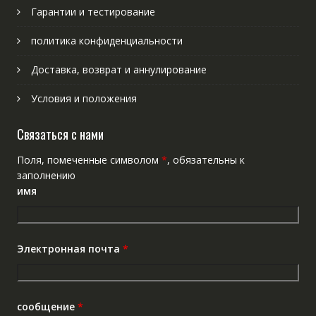
Гарантии и тестирование
политика конфиденциальности
Доставка, возврат и аннулирование
Условия и положения
Связаться с нами
Поля, помеченные символом
*
, обязательны к
заполнению
имя
Электронная почта
*
сообщение
*