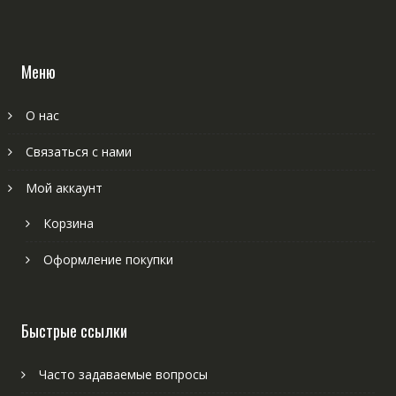
Меню
О нас
Связаться с нами
Мой аккаунт
Корзина
Оформление покупки
Быстрые ссылки
Часто задаваемые вопросы