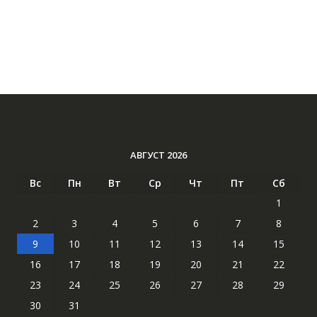
АВГУСТ 2026
Вс
Пн
Вт
Ср
Чт
Пт
Сб
1
2
3
4
5
6
7
8
9
10
11
12
13
14
15
16
17
18
19
20
21
22
23
24
25
26
27
28
29
30
31