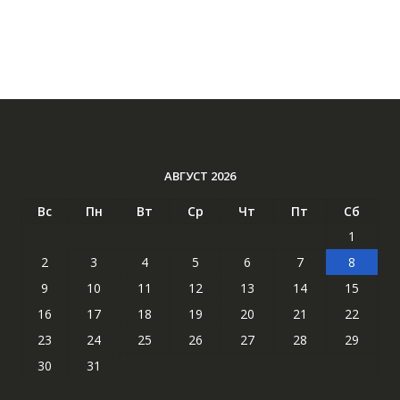
АВГУСТ 2026
Вс
Пн
Вт
Ср
Чт
Пт
Сб
1
2
3
4
5
6
7
8
9
10
11
12
13
14
15
16
17
18
19
20
21
22
23
24
25
26
27
28
29
30
31