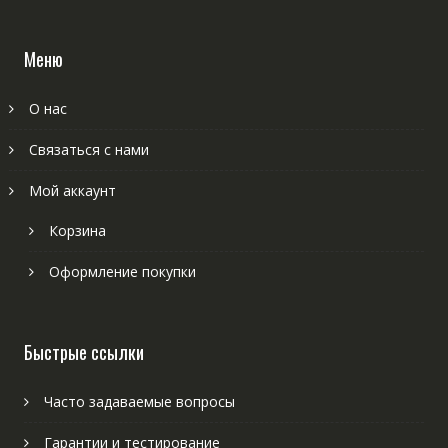
Меню
О нас
Связаться с нами
Мой аккаунт
Корзина
Оформление покупки
Быстрые ссылки
Часто задаваемые вопросы
Гарантии и тестирование