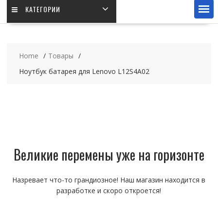
КАТЕГОРИИ
Home
Товары
Ноутбук батарея для Lenovo L12S4A02
Великие перемены уже на горизонте
Назревает что-то грандиозное! Наш магазин находится в
разработке и скоро откроется!