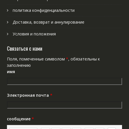
политика конфиденциальности
Доставка, возврат и аннулирование
Условия и положения
Связаться с нами
Поля, помеченные символом
*
, обязательны к
заполнению
имя
Электронная почта
*
сообщение
*