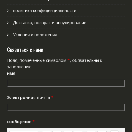
политика конфиденциальности
Доставка, возврат и аннулирование
Условия и положения
Связаться с нами
Поля, помеченные символом
*
, обязательны к
заполнению
имя
Электронная почта
*
сообщение
*