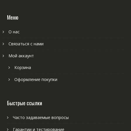
Меню
О нас
Связаться с нами
Мой аккаунт
Корзина
Оформление покупки
Быстрые ссылки
Часто задаваемые вопросы
Гарантии и тестирование