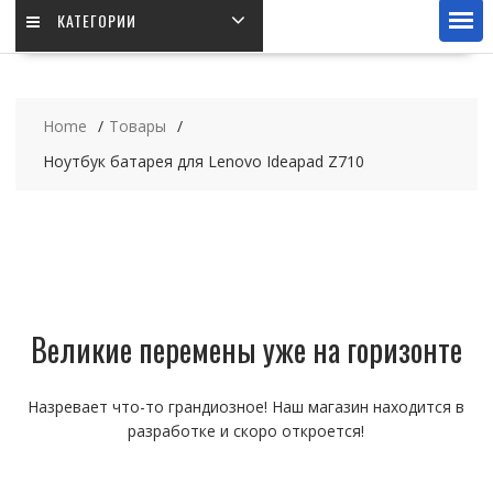
КАТЕГОРИИ
Home
Товары
Ноутбук батарея для Lenovo Ideapad Z710
Великие перемены уже на горизонте
Назревает что-то грандиозное! Наш магазин находится в
разработке и скоро откроется!