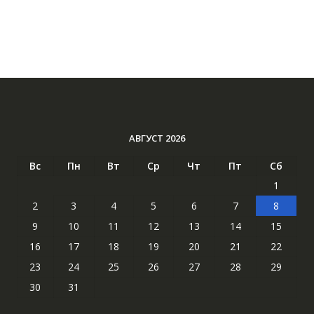
АВГУСТ 2026
Вс
Пн
Вт
Ср
Чт
Пт
Сб
1
2
3
4
5
6
7
8
9
10
11
12
13
14
15
16
17
18
19
20
21
22
23
24
25
26
27
28
29
30
31