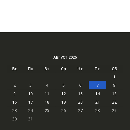
АВГУСТ 2026
Вс
Пн
Вт
Ср
Чт
Пт
Сб
1
2
3
4
5
6
7
8
9
10
11
12
13
14
15
16
17
18
19
20
21
22
23
24
25
26
27
28
29
30
31