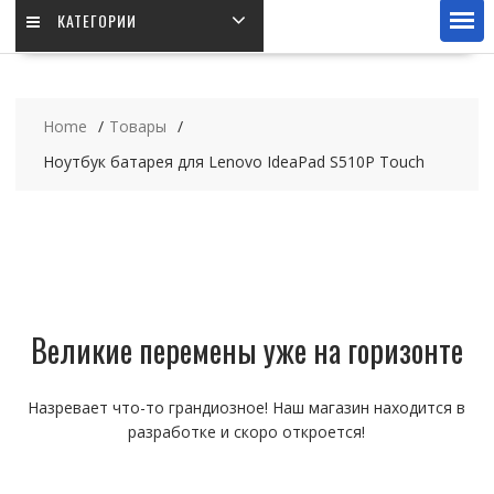
КАТЕГОРИИ
Home
Товары
Ноутбук батарея для Lenovo IdeaPad S510P Touch
Великие перемены уже на горизонте
Назревает что-то грандиозное! Наш магазин находится в
разработке и скоро откроется!