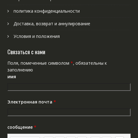
политика конфиденциальности
Доставка, возврат и аннулирование
Условия и положения
Связаться с нами
Поля, помеченные символом
*
, обязательны к
заполнению
имя
Электронная почта
*
сообщение
*