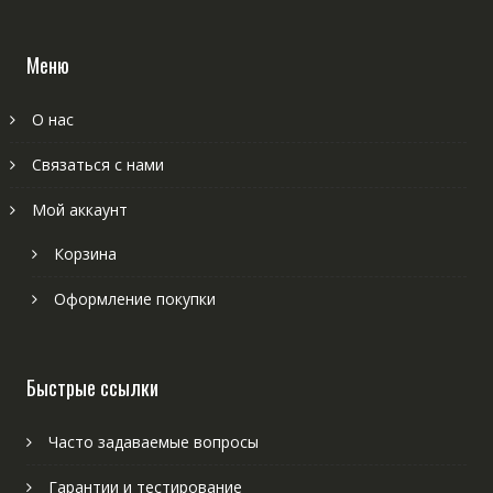
Меню
О нас
Связаться с нами
Мой аккаунт
Корзина
Оформление покупки
Быстрые ссылки
Часто задаваемые вопросы
Гарантии и тестирование