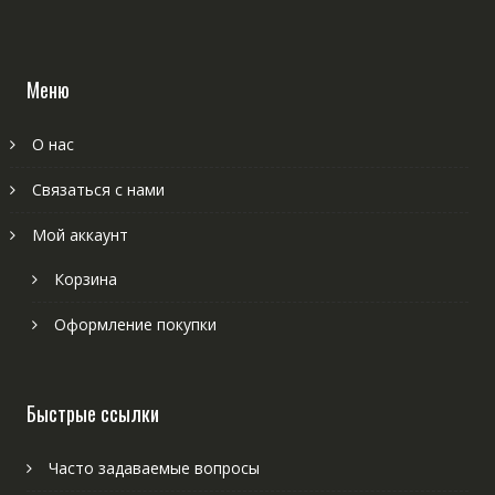
Меню
О нас
Связаться с нами
Мой аккаунт
Корзина
Оформление покупки
Быстрые ссылки
Часто задаваемые вопросы