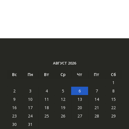
АВГУСТ 2026
Вс
Пн
Вт
Ср
Чт
Пт
Сб
1
2
3
4
5
6
7
8
9
10
11
12
13
14
15
16
17
18
19
20
21
22
23
24
25
26
27
28
29
30
31