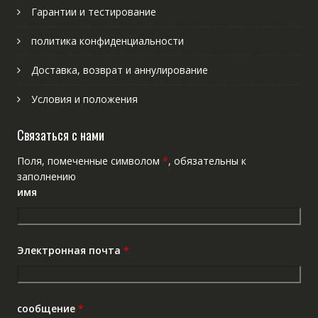
Гарантии и тестирование
политика конфиденциальности
Доставка, возврат и аннулирование
Условия и положения
Связаться с нами
Поля, помеченные символом
*
, обязательны к
заполнению
имя
Электронная почта
*
сообщение
*