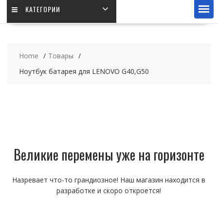
КАТЕГОРИИ
Home
Товары
Ноутбук батарея для LENOVO G40,G50
Великие перемены уже на горизонте
Назревает что-то грандиозное! Наш магазин находится в
разработке и скоро откроется!