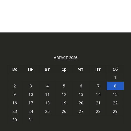
АВГУСТ 2026
Вс
Пн
Вт
Ср
Чт
Пт
Сб
1
2
3
4
5
6
7
8
9
10
11
12
13
14
15
16
17
18
19
20
21
22
23
24
25
26
27
28
29
30
31