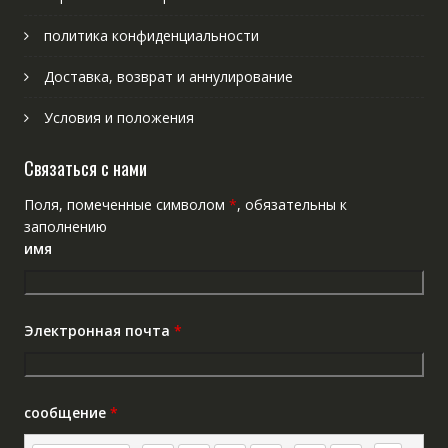
политика конфиденциальности
Доставка, возврат и аннулирование
Условия и положения
Связаться с нами
Поля, помеченные символом
*
, обязательны к
заполнению
имя
Электронная почта
*
сообщение
*