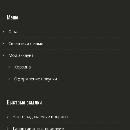
Меню
О нас
Связаться с нами
Мой аккаунт
Корзина
Оформление покупки
Быстрые ссылки
Часто задаваемые вопросы
Гарантии и тестирование