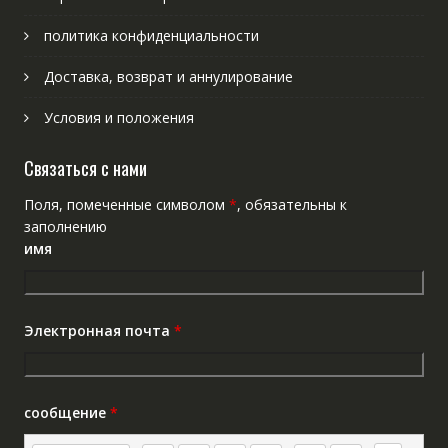
политика конфиденциальности
Доставка, возврат и аннулирование
Условия и положения
Связаться с нами
Поля, помеченные символом
*
, обязательны к
заполнению
имя
Электронная почта
*
сообщение
*