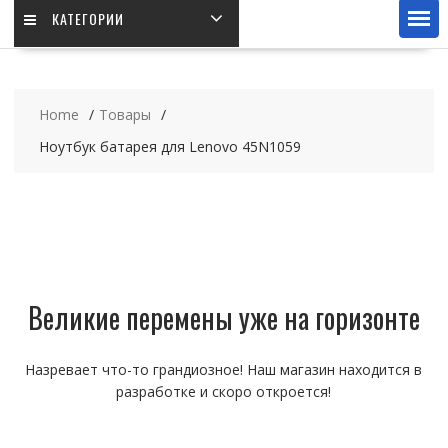
КАТЕГОРИИ
Home
Товары
Ноутбук батарея для Lenovo 45N1059
Великие перемены уже на горизонте
Назревает что-то грандиозное! Наш магазин находится в
разработке и скоро откроется!