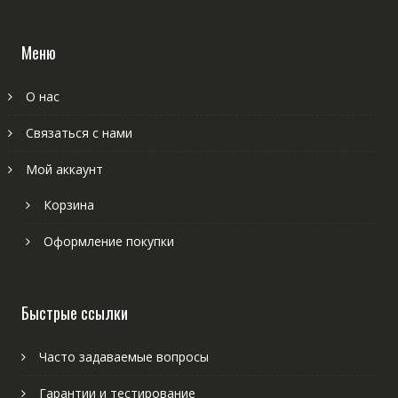
Меню
О нас
Связаться с нами
Мой аккаунт
Корзина
Оформление покупки
Быстрые ссылки
Часто задаваемые вопросы
Гарантии и тестирование