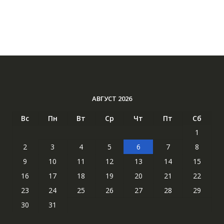
АВГУСТ 2026
Вс
Пн
Вт
Ср
Чт
Пт
Сб
1
2
3
4
5
6
7
8
9
10
11
12
13
14
15
16
17
18
19
20
21
22
23
24
25
26
27
28
29
30
31