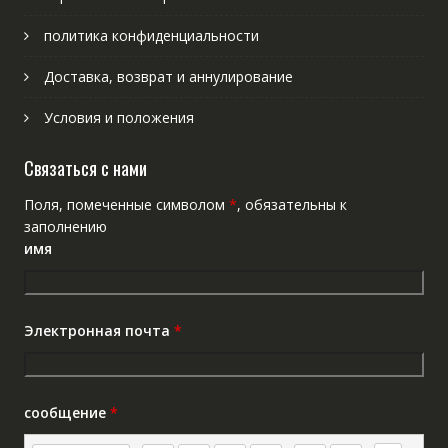
политика конфиденциальности
Доставка, возврат и аннулирование
Условия и положения
Связаться с нами
Поля, помеченные символом
*
, обязательны к
заполнению
имя
Электронная почта
*
сообщение
*