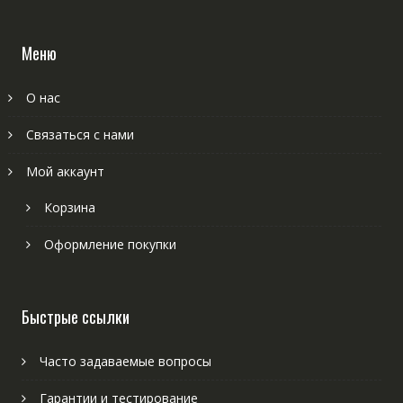
Меню
О нас
Связаться с нами
Мой аккаунт
Корзина
Оформление покупки
Быстрые ссылки
Часто задаваемые вопросы
Гарантии и тестирование