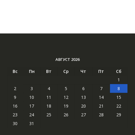
АВГУСТ 2026
Вс
Пн
Вт
Ср
Чт
Пт
Сб
1
2
3
4
5
6
7
8
9
10
11
12
13
14
15
16
17
18
19
20
21
22
23
24
25
26
27
28
29
30
31