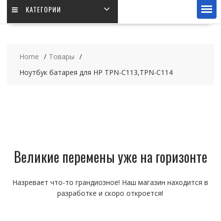
КАТЕГОРИИ
Home
Товары
Ноутбук батарея для HP TPN-C113,TPN-C114
Великие перемены уже на горизонте
Назревает что-то грандиозное! Наш магазин находится в
разработке и скоро откроется!