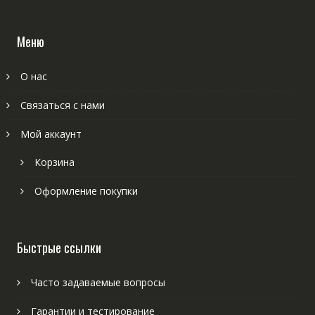
Меню
О нас
Связаться с нами
Мой аккаунт
Корзина
Оформление покупки
Быстрые ссылки
Часто задаваемые вопросы
Гарантии и тестирование