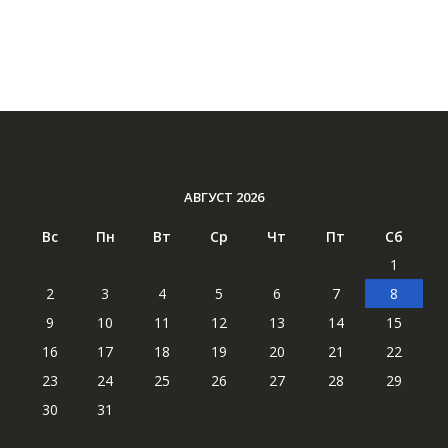
АВГУСТ 2026
Вс
Пн
Вт
Ср
Чт
Пт
Сб
1
2
3
4
5
6
7
8
9
10
11
12
13
14
15
16
17
18
19
20
21
22
23
24
25
26
27
28
29
30
31