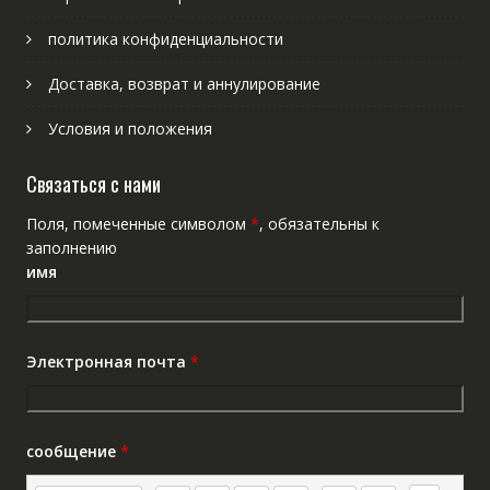
политика конфиденциальности
Доставка, возврат и аннулирование
Условия и положения
Связаться с нами
Поля, помеченные символом
*
, обязательны к
заполнению
имя
Электронная почта
*
сообщение
*