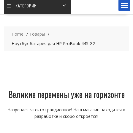
КАТЕГОРИИ
Home
Товары
Ноутбук батарея для HP ProBook 445 G2
Великие перемены уже на горизонте
Назревает что-то грандиозное! Наш магазин находится в
разработке и скоро откроется!