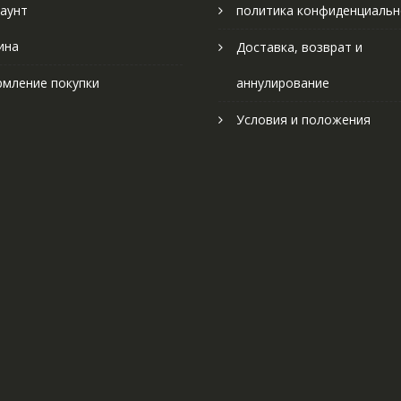
аунт
политика конфиденциальн
ина
Доставка, возврат и
мление покупки
аннулирование
Условия и положения