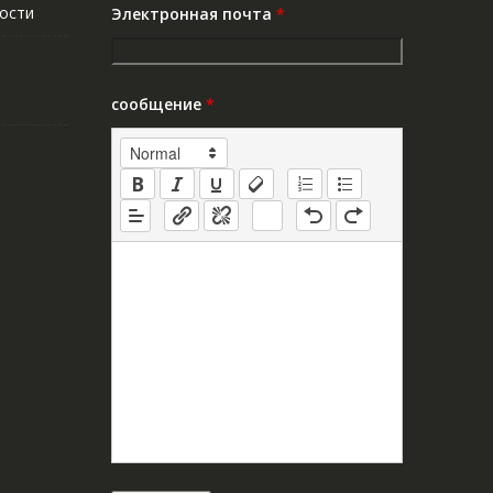
ости
Электронная почта
*
сообщение
*