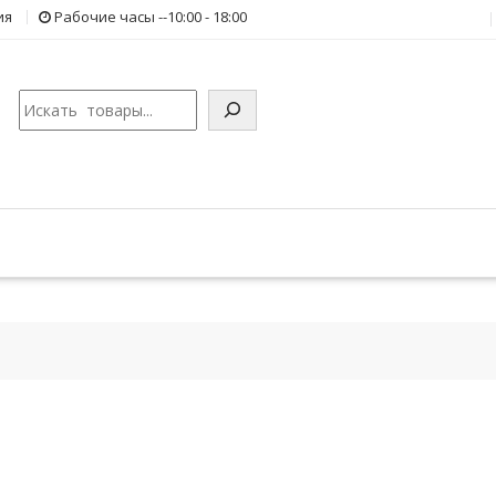
ия
Рабочие часы --10:00 - 18:00
Поиск