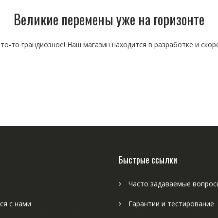
Великие перемены уже на горизонте
то-то грандиозное! Наш магазин находится в разработке и скор
Быстрые ссылки
Часто задаваемые вопрос
ся с нами
Гарантии и тестирование