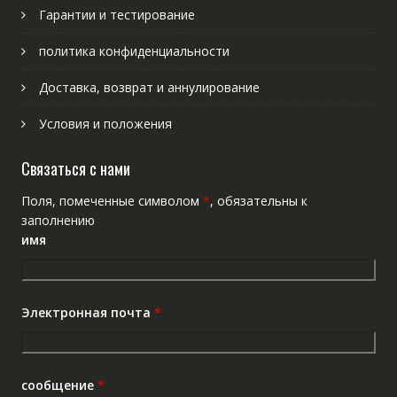
Гарантии и тестирование
политика конфиденциальности
Доставка, возврат и аннулирование
Условия и положения
Связаться с нами
Поля, помеченные символом
*
, обязательны к
заполнению
имя
Электронная почта
*
сообщение
*