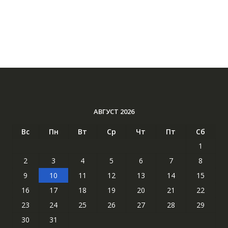
АВГУСТ 2026
Вс
Пн
Вт
Ср
Чт
Пт
Сб
1
2
3
4
5
6
7
8
9
10
11
12
13
14
15
16
17
18
19
20
21
22
23
24
25
26
27
28
29
30
31