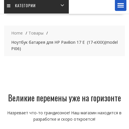
КАТЕГОРИИ
Home
Товары
Ноутбук батарея для HP Pavilion 17 E (17-eXXX)(model
PI06)
Великие перемены уже на горизонте
Назревает что-то грандиозное! Наш магазин находится в
разработке и скоро откроется!