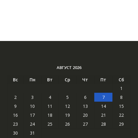
АВГУСТ 2026
Вс
Пн
Вт
Ср
Чт
Пт
Сб
1
2
3
4
5
6
7
8
9
10
11
12
13
14
15
16
17
18
19
20
21
22
23
24
25
26
27
28
29
30
31