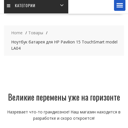
КАТЕГОРИИ
Home
Товары
Ноутбук батарея для HP Pavilion 15 TouchSmart model
LA04
Великие перемены уже на горизонте
Назревает что-то грандиозное! Наш магазин находится в
разработке и скоро откроется!