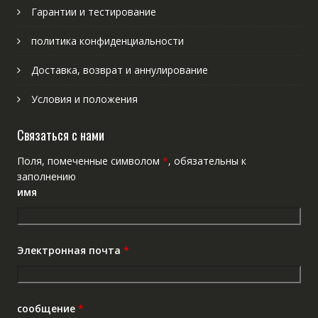
Гарантии и тестирование
политика конфиденциальности
Доставка, возврат и аннулирование
Условия и положения
Связаться с нами
Поля, помеченные символом
*
, обязательны к
заполнению
имя
Электронная почта
*
сообщение
*