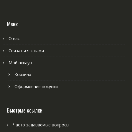
Меню
О нас
Связаться с нами
Мой аккаунт
Корзина
Оформление покупки
Быстрые ссылки
Часто задаваемые вопросы