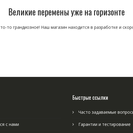
Великие перемены уже на горизонте
то-то грандиозное! Наш магазин находится в разработке и скор
Быстрые ссылки
Часто задаваемые вопрос
ся с нами
Гарантии и тестирование