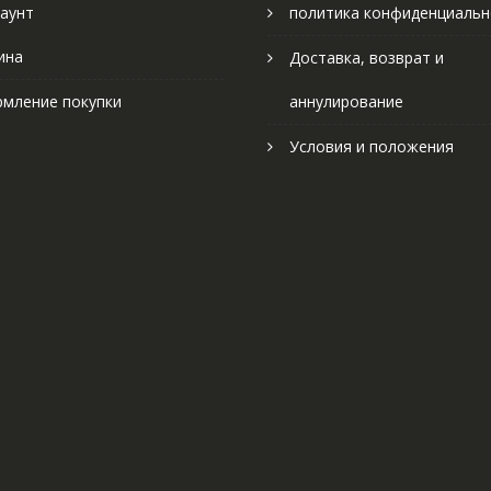
аунт
политика конфиденциальн
ина
Доставка, возврат и
мление покупки
аннулирование
Условия и положения