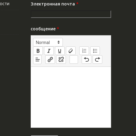
ости
Электронная почта
*
сообщение
*