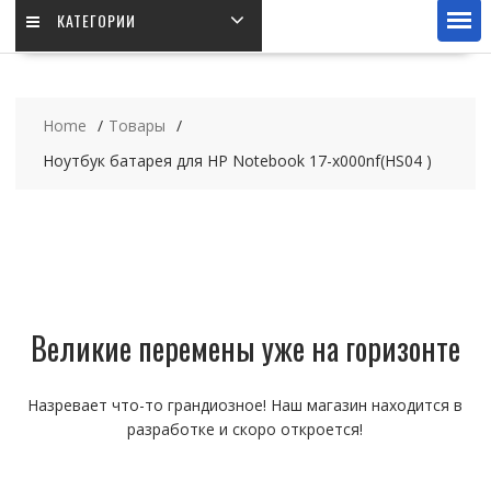
КАТЕГОРИИ
Home
Товары
Ноутбук батарея для HP Notebook 17-x000nf(HS04 )
Великие перемены уже на горизонте
Назревает что-то грандиозное! Наш магазин находится в
разработке и скоро откроется!