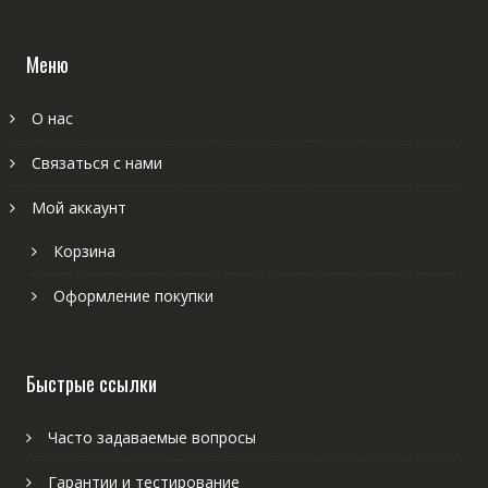
Меню
О нас
Связаться с нами
Мой аккаунт
Корзина
Оформление покупки
Быстрые ссылки
Часто задаваемые вопросы
Гарантии и тестирование