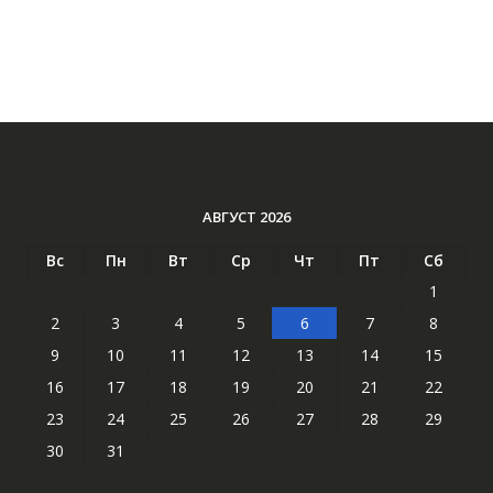
АВГУСТ 2026
Вс
Пн
Вт
Ср
Чт
Пт
Сб
1
2
3
4
5
6
7
8
9
10
11
12
13
14
15
16
17
18
19
20
21
22
23
24
25
26
27
28
29
30
31