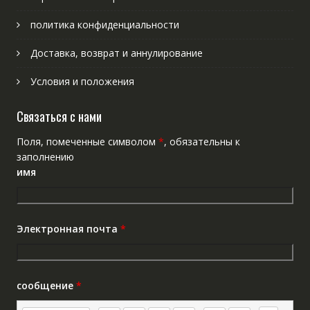
политика конфиденциальности
Доставка, возврат и аннулирование
Условия и положения
Связаться с нами
Поля, помеченные символом
*
, обязательны к
заполнению
имя
Электронная почта
*
сообщение
*