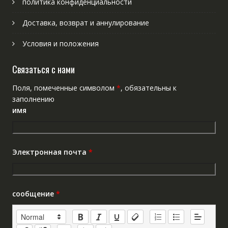
политика конфиденциальности
Доставка, возврат и аннулирование
Условия и положения
Связаться с нами
Поля, помеченные символом
*
, обязательны к
заполнению
имя
Электронная почта
*
сообщение
*