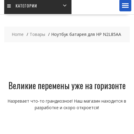
КАТЕГОРИИ
Home
Товары
Ноутбук батарея для HP N2L85AA
Великие перемены уже на горизонте
Назревает что-то грандиозное! Наш магазин находится в
разработке и скоро откроется!