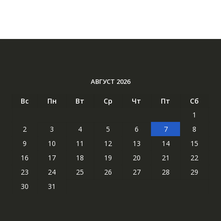
АВГУСТ 2026
Вс
Пн
Вт
Ср
Чт
Пт
Сб
1
2
3
4
5
6
7
8
9
10
11
12
13
14
15
16
17
18
19
20
21
22
23
24
25
26
27
28
29
30
31