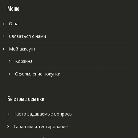
Меню
О нас
Связаться с нами
Мой аккаунт
Корзина
Оформление покупки
Быстрые ссылки
Часто задаваемые вопросы
Гарантии и тестирование