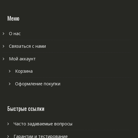
Меню
О нас
Связаться с нами
Мой аккаунт
Корзина
Оформление покупки
Быстрые ссылки
Часто задаваемые вопросы
Гарантии и тестирование