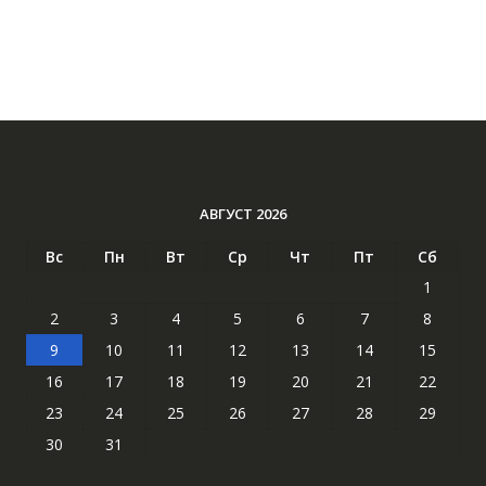
АВГУСТ 2026
Вс
Пн
Вт
Ср
Чт
Пт
Сб
1
2
3
4
5
6
7
8
9
10
11
12
13
14
15
16
17
18
19
20
21
22
23
24
25
26
27
28
29
30
31