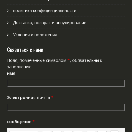
политика конфиденциальности
Доставка, возврат и аннулирование
Условия и положения
Связаться с нами
Поля, помеченные символом
*
, обязательны к
заполнению
имя
Электронная почта
*
сообщение
*