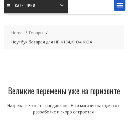
КАТЕГОРИИ
Home
Товары
Ноутбук батарея для HP K104,K1O4,KIO4
Великие перемены уже на горизонте
Назревает что-то грандиозное! Наш магазин находится в
разработке и скоро откроется!