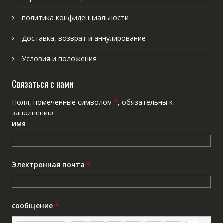
политика конфиденциальности
Доставка, возврат и аннулирование
Условия и положения
Связаться с нами
Поля, помеченные символом
*
, обязательны к
заполнению
имя
Электронная почта
*
сообщение
*