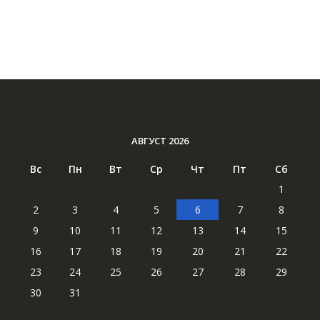
АВГУСТ 2026
Вс
Пн
Вт
Ср
Чт
Пт
Сб
1
2
3
4
5
6
7
8
9
10
11
12
13
14
15
16
17
18
19
20
21
22
23
24
25
26
27
28
29
30
31