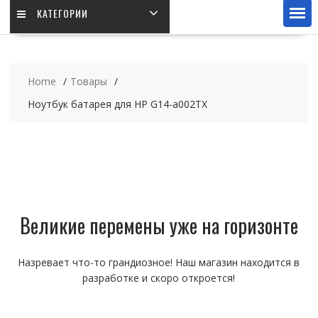
КАТЕГОРИИ
Home
Товары
Ноутбук батарея для HP G14-a002TX
Великие перемены уже на горизонте
Назревает что-то грандиозное! Наш магазин находится в
разработке и скоро откроется!