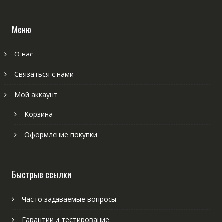
Меню
О нас
Связаться с нами
Мой аккаунт
Корзина
Оформление покупки
Быстрые ссылки
Часто задаваемые вопросы
Гарантии и тестирование