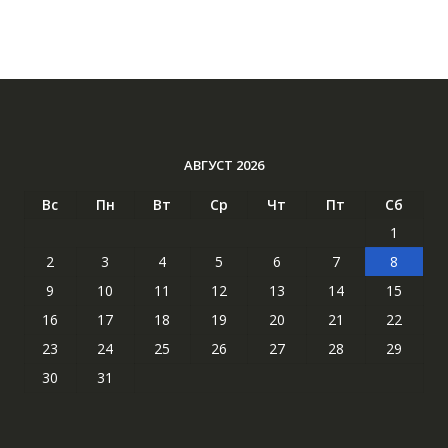
АВГУСТ 2026
Вс
Пн
Вт
Ср
Чт
Пт
Сб
1
2
3
4
5
6
7
8
9
10
11
12
13
14
15
16
17
18
19
20
21
22
23
24
25
26
27
28
29
30
31