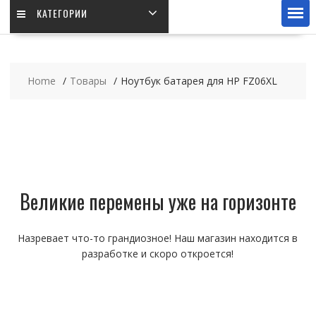
КАТЕГОРИИ
Home
Товары
Ноутбук батарея для HP FZ06XL
Великие перемены уже на горизонте
Назревает что-то грандиозное! Наш магазин находится в
разработке и скоро откроется!