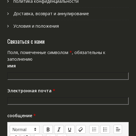
политика конфиденциальности
Доставка, возврат и аннулирование
Условия и положения
Связаться с нами
Поля, помеченные символом
*
, обязательны к
заполнению
имя
Электронная почта
*
сообщение
*