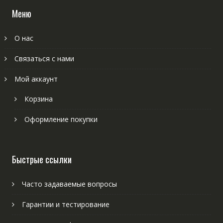
Меню
О нас
Связаться с нами
Мой аккаунт
Корзина
Оформление покупки
Быстрые ссылки
Часто задаваемые вопросы
Гарантии и тестирование