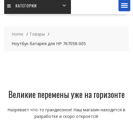
КАТЕГОРИИ
Home
Товары
Ноутбук батарея для HP 767058-005
Великие перемены уже на горизонте
Назревает что-то грандиозное! Наш магазин находится в
разработке и скоро откроется!