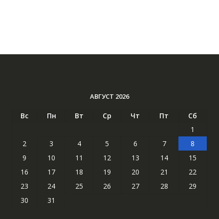
АВГУСТ 2026
Вс
Пн
Вт
Ср
Чт
Пт
Сб
1
2
3
4
5
6
7
8
9
10
11
12
13
14
15
16
17
18
19
20
21
22
23
24
25
26
27
28
29
30
31