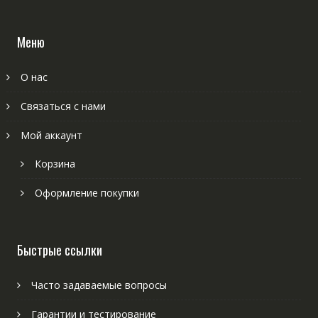
Меню
О нас
Связаться с нами
Мой аккаунт
Корзина
Оформление покупки
Быстрые ссылки
Часто задаваемые вопросы
Гарантии и тестирование