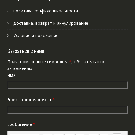
политика конфиденциальности
Доставка, возврат и аннулирование
Условия и положения
Связаться с нами
Поля, помеченные символом
*
, обязательны к
заполнению
имя
Электронная почта
*
сообщение
*