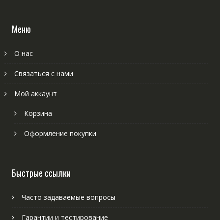
Меню
О нас
Связаться с нами
Мой аккаунт
Корзина
Оформление покупки
Быстрые ссылки
Часто задаваемые вопросы
Гарантии и тестирование