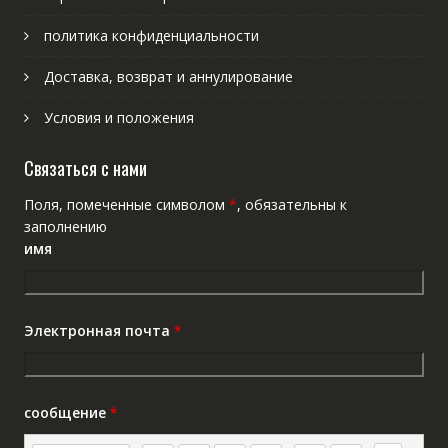
политика конфиденциальности
Доставка, возврат и аннулирование
Условия и положения
Связаться с нами
Поля, помеченные символом
*
, обязательны к
заполнению
имя
Электронная почта
*
сообщение
*