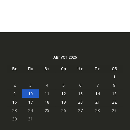
АВГУСТ 2026
Вс
Пн
Вт
Ср
Чт
Пт
Сб
1
2
3
4
5
6
7
8
9
10
11
12
13
14
15
16
17
18
19
20
21
22
23
24
25
26
27
28
29
30
31