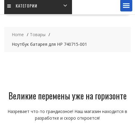
КАТЕГОРИИ
Home
Товары
Ноутбук батарея для HP 740715-001
Великие перемены уже на горизонте
Назревает что-то грандиозное! Наш магазин находится в
разработке и скоро откроется!