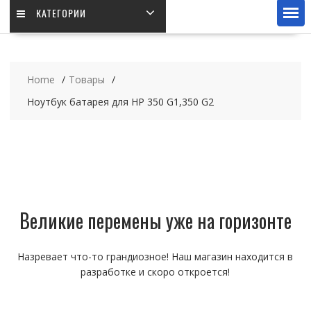
КАТЕГОРИИ
Home
Товары
Ноутбук батарея для HP 350 G1,350 G2
Великие перемены уже на горизонте
Назревает что-то грандиозное! Наш магазин находится в
разработке и скоро откроется!