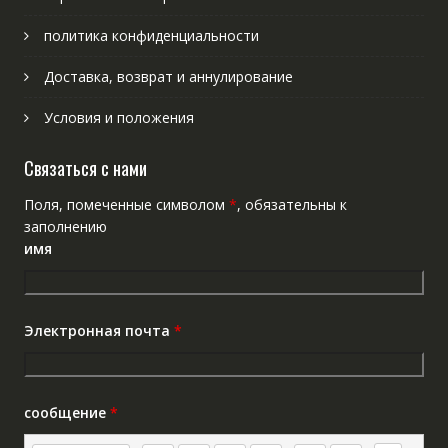
политика конфиденциальности
Доставка, возврат и аннулирование
Условия и положения
Связаться с нами
Поля, помеченные символом
*
, обязательны к
заполнению
имя
Электронная почта
*
сообщение
*