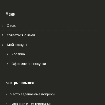
Меню
О нас
Связаться с нами
Мой аккаунт
Корзина
Оформление покупки
Быстрые ссылки
Часто задаваемые вопросы
Гарантии и тестирование