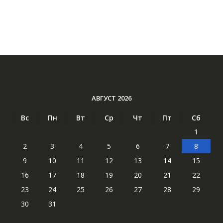
АВГУСТ 2026
Вс
Пн
Вт
Ср
Чт
Пт
Сб
1
2
3
4
5
6
7
8
9
10
11
12
13
14
15
16
17
18
19
20
21
22
23
24
25
26
27
28
29
30
31