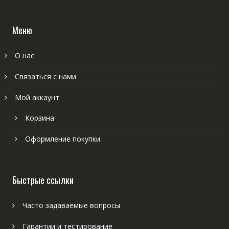
Меню
О нас
Связаться с нами
Мой аккаунт
Корзина
Оформление покупки
Быстрые ссылки
Часто задаваемые вопросы
Гарантии и тестирование