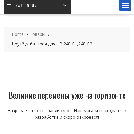
КАТЕГОРИИ
Home
Товары
Ноутбук батарея для HP 248 G1,248 G2
Великие перемены уже на горизонте
Назревает что-то грандиозное! Наш магазин находится в
разработке и скоро откроется!