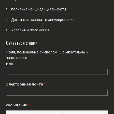
политика конфиденциальности
Доставка, возврат и аннулирование
Условия и положения
Связаться с нами
Поля, помеченные символом
*
, обязательны к
заполнению
имя
Электронная почта
*
сообщение
*