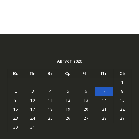
АВГУСТ 2026
Вс
Пн
Вт
Ср
Чт
Пт
Сб
1
2
3
4
5
6
7
8
9
10
11
12
13
14
15
16
17
18
19
20
21
22
23
24
25
26
27
28
29
30
31