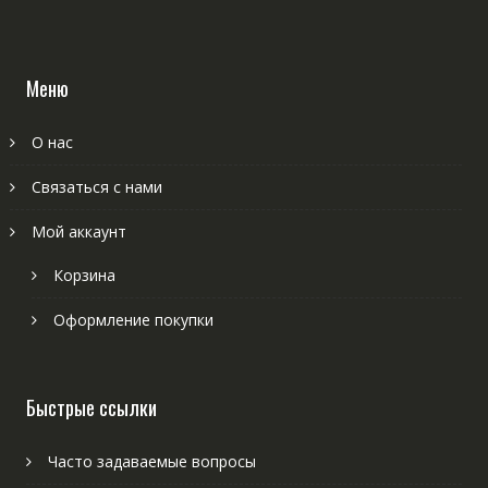
Меню
О нас
Связаться с нами
Мой аккаунт
Корзина
Оформление покупки
Быстрые ссылки
Часто задаваемые вопросы