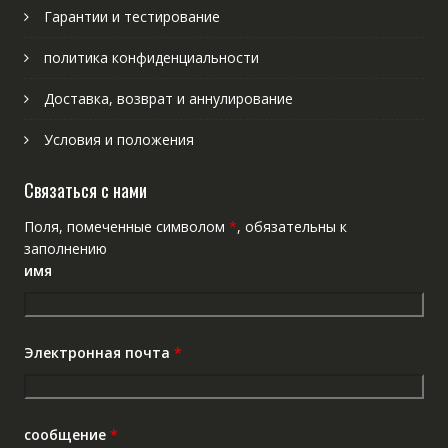
Гарантии и тестирование
политика конфиденциальности
Доставка, возврат и аннулирование
Условия и положения
Связаться с нами
Поля, помеченные символом
*
, обязательны к
заполнению
имя
Электронная почта
*
сообщение
*