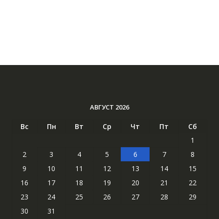
АВГУСТ 2026
Вс
Пн
Вт
Ср
Чт
Пт
Сб
1
2
3
4
5
6
7
8
9
10
11
12
13
14
15
16
17
18
19
20
21
22
23
24
25
26
27
28
29
30
31