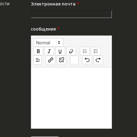
ости
Электронная почта
*
сообщение
*