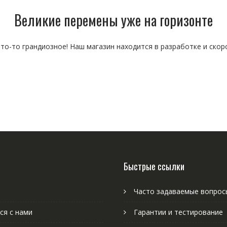
Великие перемены уже на горизонте
то-то грандиозное! Наш магазин находится в разработке и скор
Быстрые ссылки
Часто задаваемые вопрос
ся с нами
Гарантии и тестирование