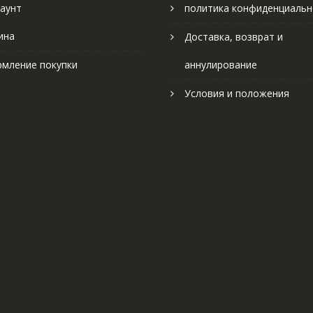
аунт
политика конфиденциальн
ина
Доставка, возврат и
мление покупки
аннулирование
Условия и положения