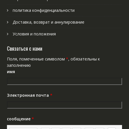
политика конфиденциальности
Доставка, возврат и аннулирование
Условия и положения
Связаться с нами
Поля, помеченные символом
*
, обязательны к
заполнению
имя
Электронная почта
*
сообщение
*