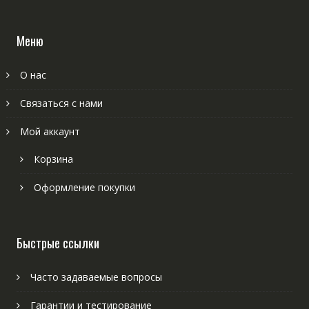
Меню
О нас
Связаться с нами
Мой аккаунт
Корзина
Оформление покупки
Быстрые ссылки
Часто задаваемые вопросы
Гарантии и тестирование