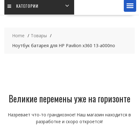
КАТЕГОРИИ
Home
Товары
Ноутбук батарея для HP Pavilion x360 13-a000no
Великие перемены уже на горизонте
Назревает что-то грандиозное! Наш магазин находится в
разработке и скоро откроется!