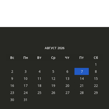
АВГУСТ 2026
Вс
Пн
Вт
Ср
Чт
Пт
Сб
1
2
3
4
5
6
7
8
9
10
11
12
13
14
15
16
17
18
19
20
21
22
23
24
25
26
27
28
29
30
31