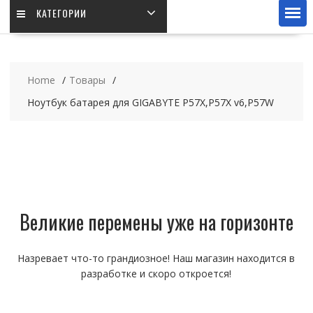
КАТЕГОРИИ
Home
Товары
Ноутбук батарея для GIGABYTE P57X,P57X v6,P57W
Великие перемены уже на горизонте
Назревает что-то грандиозное! Наш магазин находится в
разработке и скоро откроется!