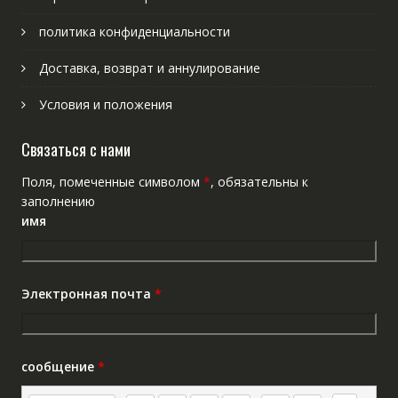
политика конфиденциальности
Доставка, возврат и аннулирование
Условия и положения
Связаться с нами
Поля, помеченные символом
*
, обязательны к
заполнению
имя
Электронная почта
*
сообщение
*