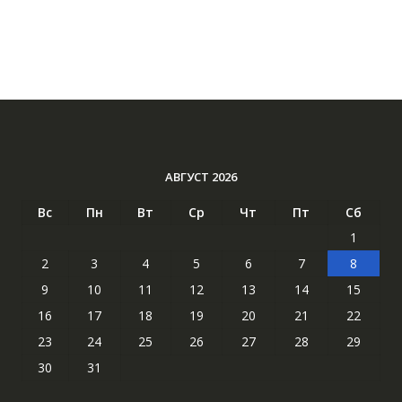
АВГУСТ 2026
Вс
Пн
Вт
Ср
Чт
Пт
Сб
1
2
3
4
5
6
7
8
9
10
11
12
13
14
15
16
17
18
19
20
21
22
23
24
25
26
27
28
29
30
31