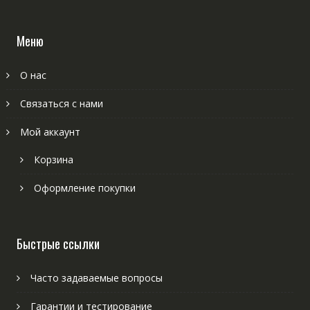
Меню
О нас
Связаться с нами
Мой аккаунт
Корзина
Оформление покупки
Быстрые ссылки
Часто задаваемые вопросы
Гарантии и тестирование