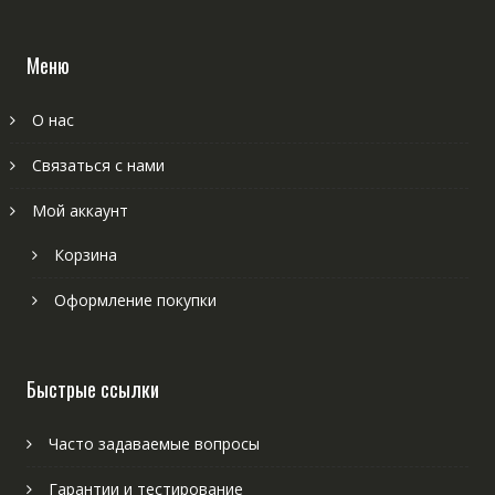
Меню
О нас
Связаться с нами
Мой аккаунт
Корзина
Оформление покупки
Быстрые ссылки
Часто задаваемые вопросы
Гарантии и тестирование