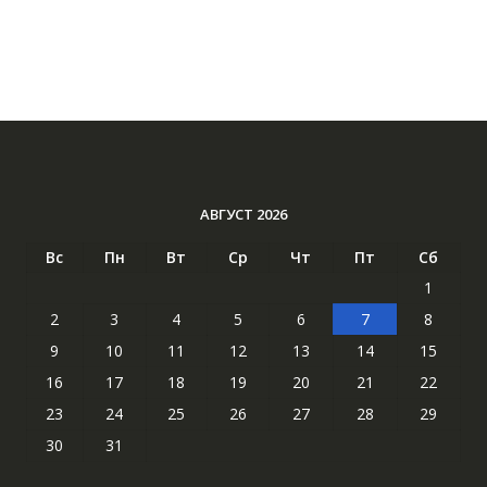
АВГУСТ 2026
Вс
Пн
Вт
Ср
Чт
Пт
Сб
1
2
3
4
5
6
7
8
9
10
11
12
13
14
15
16
17
18
19
20
21
22
23
24
25
26
27
28
29
30
31