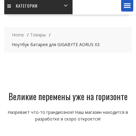
КАТЕГОРИИ
Home
Товары
Ноутбук батарея для GIGABYTE AORUS X3
Великие перемены уже на горизонте
Назревает что-то грандиозное! Наш магазин находится в
разработке и скоро откроется!