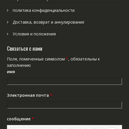
политика конфиденциальности
Доставка, возврат и аннулирование
Условия и положения
Связаться с нами
Поля, помеченные символом
*
, обязательны к
заполнению
имя
Электронная почта
*
сообщение
*