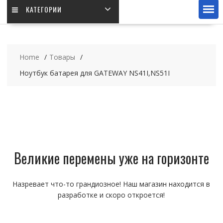
КАТЕГОРИИ
Home
Товары
Ноутбук батарея для GATEWAY NS41I,NS51I
Великие перемены уже на горизонте
Назревает что-то грандиозное! Наш магазин находится в
разработке и скоро откроется!