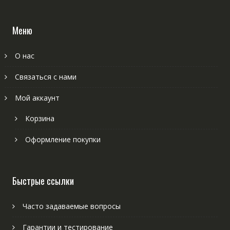
Меню
О нас
Связаться с нами
Мой аккаунт
Корзина
Оформление покупки
Быстрые ссылки
Часто задаваемые вопросы
Гарантии и тестирование