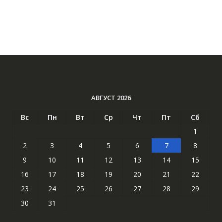
АВГУСТ 2026
Вс
Пн
Вт
Ср
Чт
Пт
Сб
1
2
3
4
5
6
7
8
9
10
11
12
13
14
15
16
17
18
19
20
21
22
23
24
25
26
27
28
29
30
31