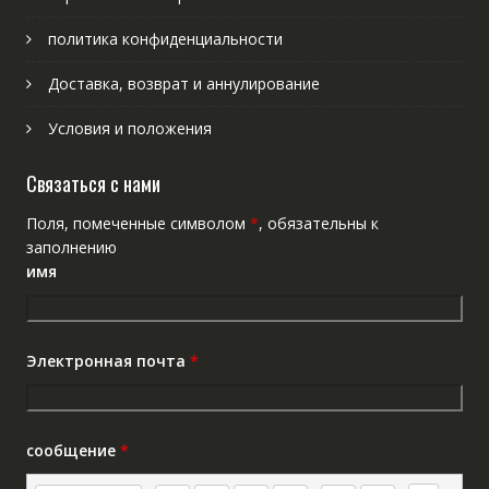
политика конфиденциальности
Доставка, возврат и аннулирование
Условия и положения
Связаться с нами
Поля, помеченные символом
*
, обязательны к
заполнению
имя
Электронная почта
*
сообщение
*