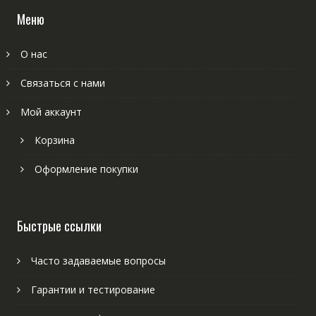
Меню
О нас
Связаться с нами
Мой аккаунт
Корзина
Оформление покупки
Быстрые ссылки
Часто задаваемые вопросы
Гарантии и тестирование