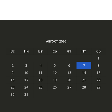
АВГУСТ 2026
Вс
Пн
Вт
Ср
Чт
Пт
Сб
1
2
3
4
5
6
7
8
9
10
11
12
13
14
15
16
17
18
19
20
21
22
23
24
25
26
27
28
29
30
31