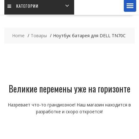
КАТЕГОРИИ
Home
Товары
Ноутбук батарея для DELL TN70C
Великие перемены уже на горизонте
Назревает что-то грандиозное! Наш магазин находится в
разработке и скоро откроется!