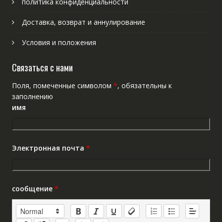
политика конфиденциальности
Доставка, возврат и аннулирование
Условия и положения
Связаться с нами
Поля, помеченные символом
*
, обязательны к
заполнению
имя
Электронная почта
*
сообщение
*