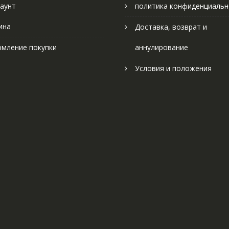
аунт
политика конфиденциальн
ина
Доставка, возврат и
мление покупки
аннулирование
Условия и положения