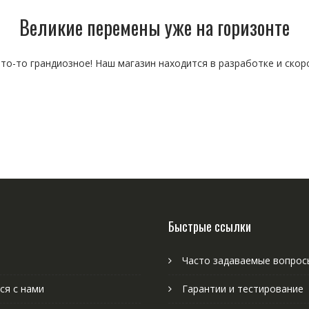
Великие перемены уже на горизонте
то-то грандиозное! Наш магазин находится в разработке и скор
Быстрые ссылки
Часто задаваемые вопрос
ся с нами
Гарантии и тестирование