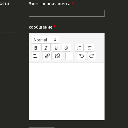
ости
Электронная почта
*
сообщение
*