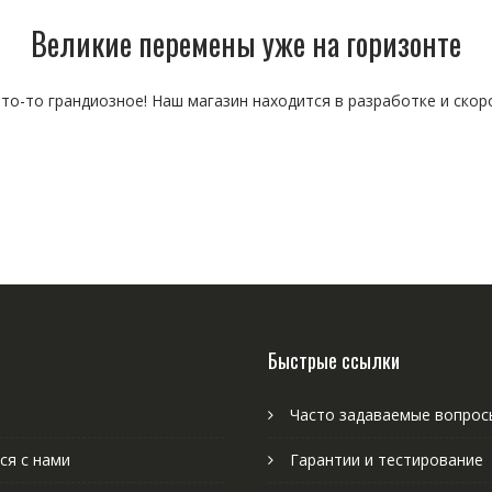
Великие перемены уже на горизонте
то-то грандиозное! Наш магазин находится в разработке и скор
Быстрые ссылки
Часто задаваемые вопрос
ся с нами
Гарантии и тестирование