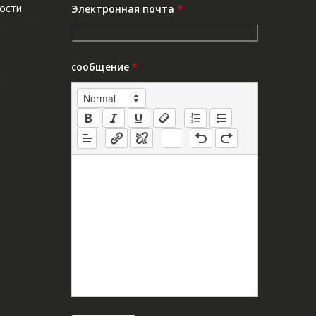
ости
Электронная почта
*
сообщение
*