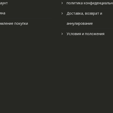
аунт
политика конфиденциальн
ина
Доставка, возврат и
мление покупки
аннулирование
Условия и положения