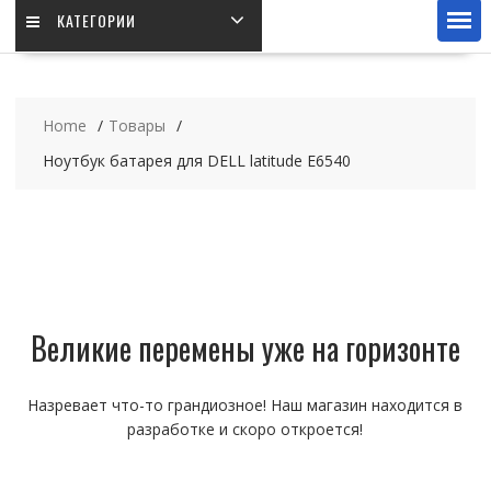
КАТЕГОРИИ
Home
Товары
Ноутбук батарея для DELL latitude E6540
Великие перемены уже на горизонте
Назревает что-то грандиозное! Наш магазин находится в
разработке и скоро откроется!