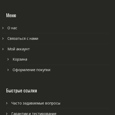
Меню
О нас
Связаться с нами
Мой аккаунт
Корзина
Оформление покупки
Быстрые ссылки
Часто задаваемые вопросы
Гарантии и тестирование