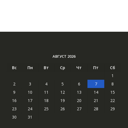
АВГУСТ 2026
Вс
Пн
Вт
Ср
Чт
Пт
Сб
1
2
3
4
5
6
7
8
9
10
11
12
13
14
15
16
17
18
19
20
21
22
23
24
25
26
27
28
29
30
31