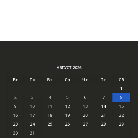
АВГУСТ 2026
Вс
Пн
Вт
Ср
Чт
Пт
Сб
1
2
3
4
5
6
7
8
9
10
11
12
13
14
15
16
17
18
19
20
21
22
23
24
25
26
27
28
29
30
31