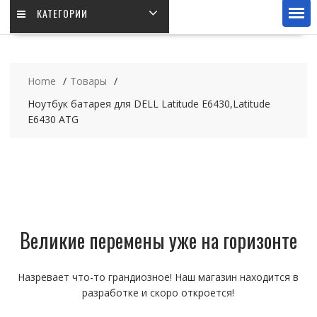
КАТЕГОРИИ
Home
Товары
Ноутбук батарея для DELL Latitude E6430,Latitude
E6430 ATG
Великие перемены уже на горизонте
Назревает что-то грандиозное! Наш магазин находится в
разработке и скоро откроется!