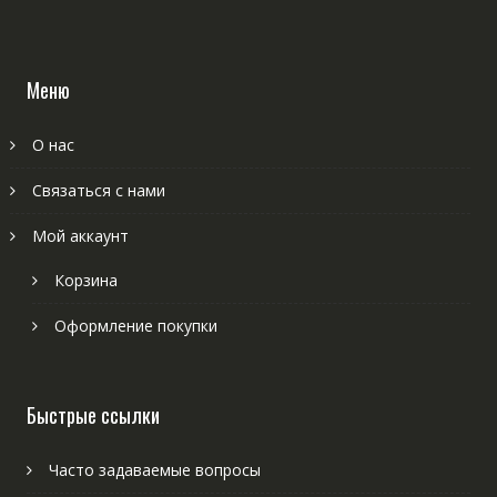
Меню
О нас
Связаться с нами
Мой аккаунт
Корзина
Оформление покупки
Быстрые ссылки
Часто задаваемые вопросы