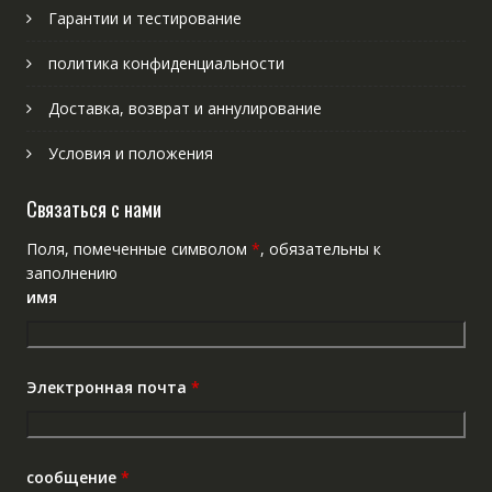
Гарантии и тестирование
политика конфиденциальности
Доставка, возврат и аннулирование
Условия и положения
Связаться с нами
Поля, помеченные символом
*
, обязательны к
заполнению
имя
Электронная почта
*
сообщение
*