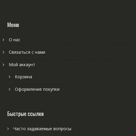
Меню
О нас
Связаться с нами
Мой аккаунт
Корзина
Оформление покупки
Быстрые ссылки
Часто задаваемые вопросы