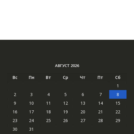
АВГУСТ 2026
Вс
Пн
Вт
Ср
Чт
Пт
Сб
1
2
3
4
5
6
7
8
9
10
11
12
13
14
15
16
17
18
19
20
21
22
23
24
25
26
27
28
29
30
31