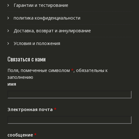
Гарантии и тестирование
политика конфиденциальности
Доставка, возврат и аннулирование
Условия и положения
Связаться с нами
Поля, помеченные символом
*
, обязательны к
заполнению
имя
Электронная почта
*
сообщение
*