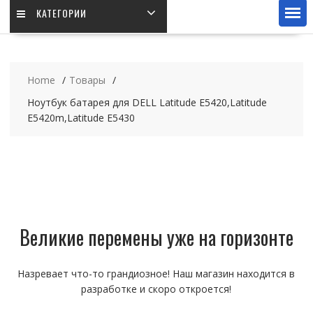
КАТЕГОРИИ
Home
Товары
Ноутбук батарея для DELL Latitude E5420,Latitude
E5420m,Latitude E5430
Великие перемены уже на горизонте
Назревает что-то грандиозное! Наш магазин находится в
разработке и скоро откроется!