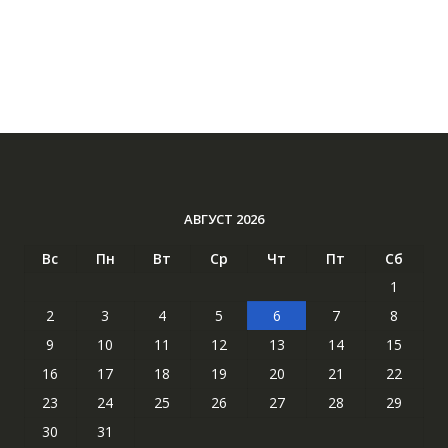
АВГУСТ 2026
Вс
Пн
Вт
Ср
Чт
Пт
Сб
1
2
3
4
5
6
7
8
9
10
11
12
13
14
15
16
17
18
19
20
21
22
23
24
25
26
27
28
29
30
31