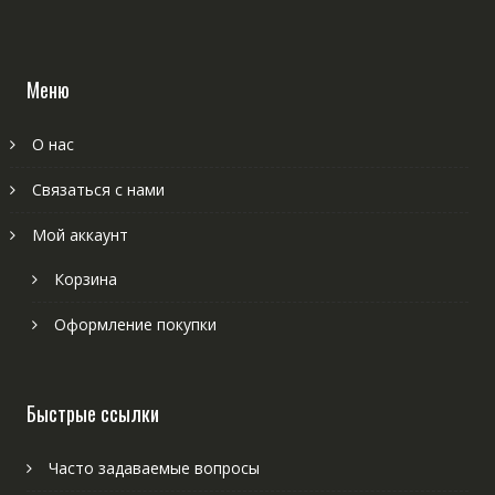
Меню
О нас
Связаться с нами
Мой аккаунт
Корзина
Оформление покупки
Быстрые ссылки
Часто задаваемые вопросы