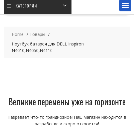
КАТЕГОРИИ
Home
Товары
Ноутбук батарея для DELL Inspiron
N4010,N4050,N4110
Великие перемены уже на горизонте
Назревает что-то грандиозное! Наш магазин находится в
разработке и скоро откроется!