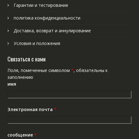
Гарантии и тестирование
политика конфиденциальности
Доставка, возврат и аннулирование
Условия и положения
Связаться с нами
Поля, помеченные символом
*
, обязательны к
заполнению
имя
Электронная почта
*
сообщение
*