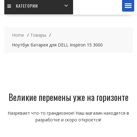
КАТЕГОРИИ
Home
Товары
Ноутбук батарея для DELL Inspiron 15 3000
Великие перемены уже на горизонте
Назревает что-то грандиозное! Наш магазин находится в
разработке и скоро откроется!