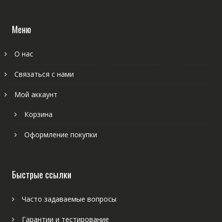
Меню
О нас
Связаться с нами
Мой аккаунт
Корзина
Оформление покупки
Быстрые ссылки
Часто задаваемые вопросы
Гарантии и тестирование