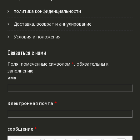
политика конфиденциальности
Доставка, возврат и аннулирование
Условия и положения
Связаться с нами
Поля, помеченные символом
*
, обязательны к
заполнению
имя
Электронная почта
*
сообщение
*