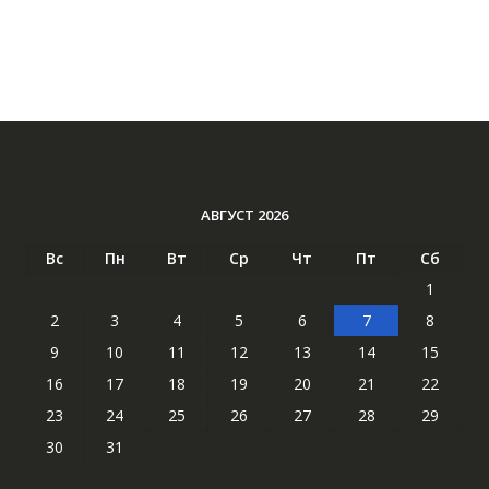
АВГУСТ 2026
Вс
Пн
Вт
Ср
Чт
Пт
Сб
1
2
3
4
5
6
7
8
9
10
11
12
13
14
15
16
17
18
19
20
21
22
23
24
25
26
27
28
29
30
31