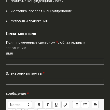
политика конфиденциальности
Доставка, возврат и аннулирование
Условия и положения
Связаться с нами
Поля, помеченные символом
*
, обязательны к
заполнению
имя
Электронная почта
*
сообщение
*