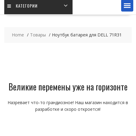
КАТЕГОРИИ
Home
Товары
Ноутбук батарея для DELL 71R31
Великие перемены уже на горизонте
Назревает что-то грандиозное! Наш магазин находится в
разработке и скоро откроется!