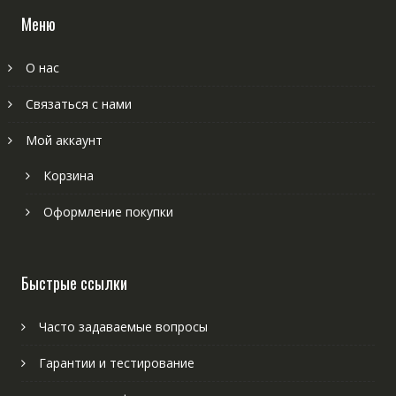
Меню
О нас
Связаться с нами
Мой аккаунт
Корзина
Оформление покупки
Быстрые ссылки
Часто задаваемые вопросы
Гарантии и тестирование