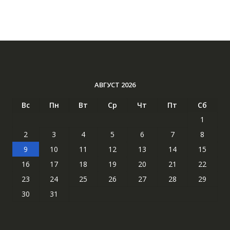
АВГУСТ 2026
Вс
Пн
Вт
Ср
Чт
Пт
Сб
1
2
3
4
5
6
7
8
9
10
11
12
13
14
15
16
17
18
19
20
21
22
23
24
25
26
27
28
29
30
31