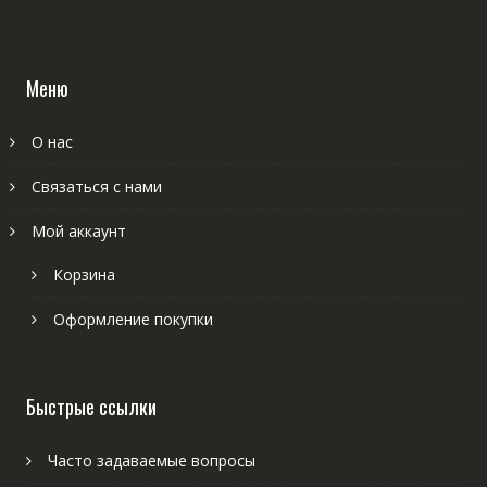
Меню
О нас
Связаться с нами
Мой аккаунт
Корзина
Оформление покупки
Быстрые ссылки
Часто задаваемые вопросы