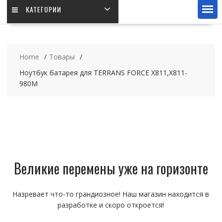
КАТЕГОРИИ
Home
Товары
Ноутбук батарея для TERRANS FORCE X811,X811-
980M
Великие перемены уже на горизонте
Назревает что-то грандиозное! Наш магазин находится в
разработке и скоро откроется!