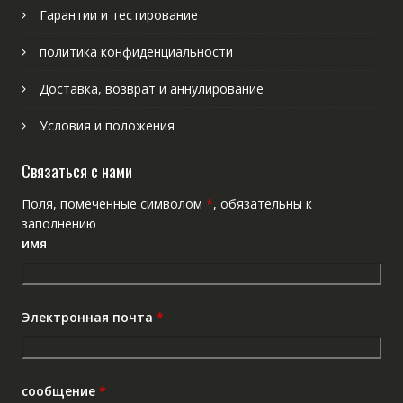
Гарантии и тестирование
политика конфиденциальности
Доставка, возврат и аннулирование
Условия и положения
Связаться с нами
Поля, помеченные символом
*
, обязательны к
заполнению
имя
Электронная почта
*
сообщение
*