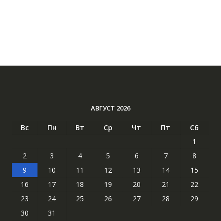
АВГУСТ 2026
Вс
Пн
Вт
Ср
Чт
Пт
Сб
1
2
3
4
5
6
7
8
9
10
11
12
13
14
15
16
17
18
19
20
21
22
23
24
25
26
27
28
29
30
31