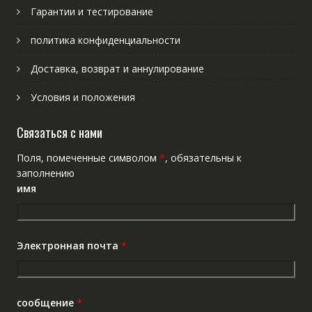
Гарантии и тестирование
политика конфиденциальности
Доставка, возврат и аннулирование
Условия и положения
Связаться с нами
Поля, помеченные символом
*
, обязательны к
заполнению
имя
Электронная почта
*
сообщение
*