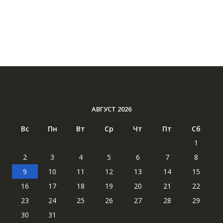
АВГУСТ 2026
Вс
Пн
Вт
Ср
Чт
Пт
Сб
1
2
3
4
5
6
7
8
9
10
11
12
13
14
15
16
17
18
19
20
21
22
23
24
25
26
27
28
29
30
31