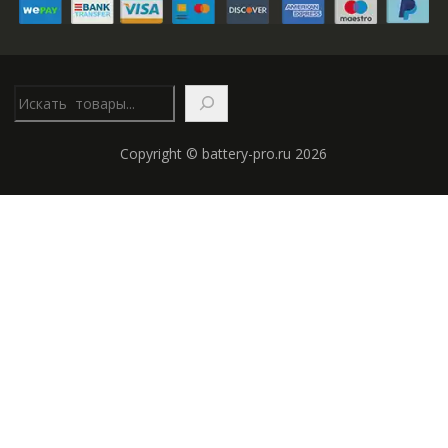
Поис
Copyright © battery-pro.ru 2026