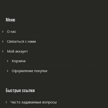
Меню
О нас
Связаться с нами
Мой аккаунт
Корзина
Оформление покупки
Быстрые ссылки
Часто задаваемые вопросы